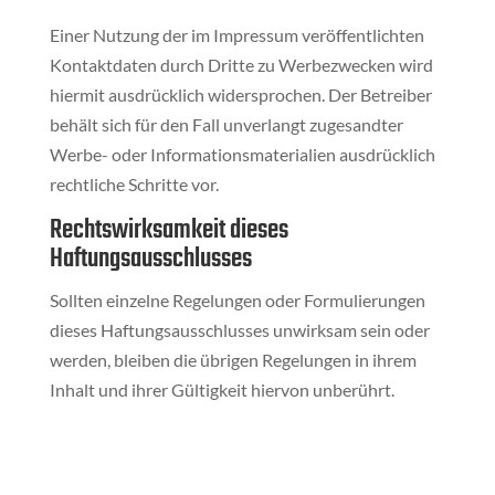
Einer Nutzung der im Impressum veröffentlichten
Kontaktdaten durch Dritte zu Werbezwecken wird
hiermit ausdrücklich widersprochen. Der Betreiber
behält sich für den Fall unverlangt zugesandter
Werbe- oder Informationsmaterialien ausdrücklich
rechtliche Schritte vor.
Rechtswirksamkeit dieses
Haftungsausschlusses
Sollten einzelne Regelungen oder Formulierungen
dieses Haftungsausschlusses unwirksam sein oder
werden, bleiben die übrigen Regelungen in ihrem
Inhalt und ihrer Gültigkeit hiervon unberührt.