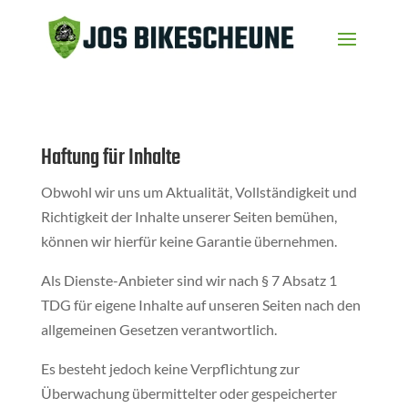
Haftung für Inhalte
Obwohl wir uns um Aktualität, Vollständigkeit und
Richtigkeit der Inhalte unserer Seiten bemühen,
können wir hierfür keine Garantie übernehmen.
Als Dienste-Anbieter sind wir nach § 7 Absatz 1
TDG für eigene Inhalte auf unseren Seiten nach den
allgemeinen Gesetzen verantwortlich.
Es besteht jedoch keine Verpflichtung zur
Überwachung übermittelter oder gespeicherter