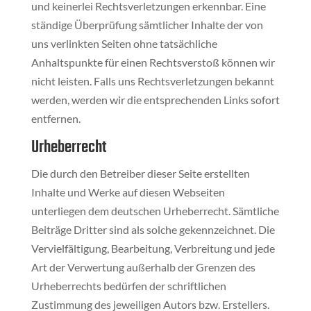
und keinerlei Rechtsverletzungen erkennbar. Eine
ständige Überprüfung sämtlicher Inhalte der von
uns verlinkten Seiten ohne tatsächliche
Anhaltspunkte für einen Rechtsverstoß können wir
nicht leisten. Falls uns Rechtsverletzungen bekannt
werden, werden wir die entsprechenden Links sofort
entfernen.
Urheberrecht
Die durch den Betreiber dieser Seite erstellten
Inhalte und Werke auf diesen Webseiten
unterliegen dem deutschen Urheberrecht. Sämtliche
Beiträge Dritter sind als solche gekennzeichnet. Die
Vervielfältigung, Bearbeitung, Verbreitung und jede
Art der Verwertung außerhalb der Grenzen des
Urheberrechts bedürfen der schriftlichen
Zustimmung des jeweiligen Autors bzw. Erstellers.