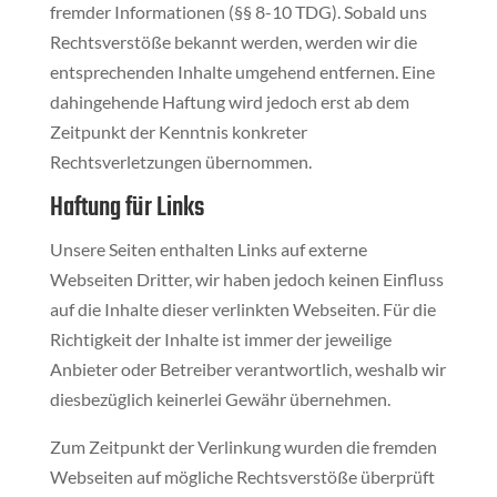
fremder Informationen (§§ 8-10 TDG). Sobald uns
Rechtsverstöße bekannt werden, werden wir die
entsprechenden Inhalte umgehend entfernen. Eine
dahingehende Haftung wird jedoch erst ab dem
Zeitpunkt der Kenntnis konkreter
Rechtsverletzungen übernommen.
Haftung für Links
Unsere Seiten enthalten Links auf externe
Webseiten Dritter, wir haben jedoch keinen Einfluss
auf die Inhalte dieser verlinkten Webseiten. Für die
Richtigkeit der Inhalte ist immer der jeweilige
Anbieter oder Betreiber verantwortlich, weshalb wir
diesbezüglich keinerlei Gewähr übernehmen.
Zum Zeitpunkt der Verlinkung wurden die fremden
Webseiten auf mögliche Rechtsverstöße überprüft