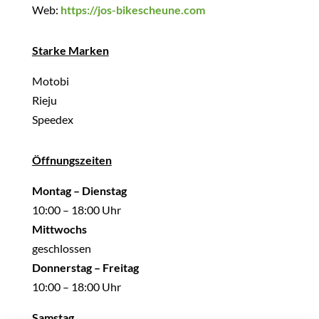
Web:
https://jos-bikescheune.com
Starke Marken
Motobi
Rieju
Speedex
Öffnungszeiten
Montag – Dienstag
10:00 – 18:00 Uhr
Mittwochs
geschlossen
Donnerstag – Freitag
10:00 – 18:00 Uhr
Samstag