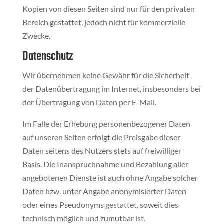
Kopien von diesen Seiten sind nur für den privaten
Bereich gestattet, jedoch nicht für kommerzielle
Zwecke.
Datenschutz
Wir übernehmen keine Gewähr für die Sicherheit
der Datenübertragung im Internet, insbesonders bei
der Übertragung von Daten per E-Mail.
Im Falle der Erhebung personenbezogener Daten
auf unseren Seiten erfolgt die Preisgabe dieser
Daten seitens des Nutzers stets auf freiwilliger
Basis. Die Inanspruchnahme und Bezahlung aller
angebotenen Dienste ist auch ohne Angabe solcher
Daten bzw. unter Angabe anonymisierter Daten
oder eines Pseudonyms gestattet, soweit dies
technisch möglich und zumutbar ist.